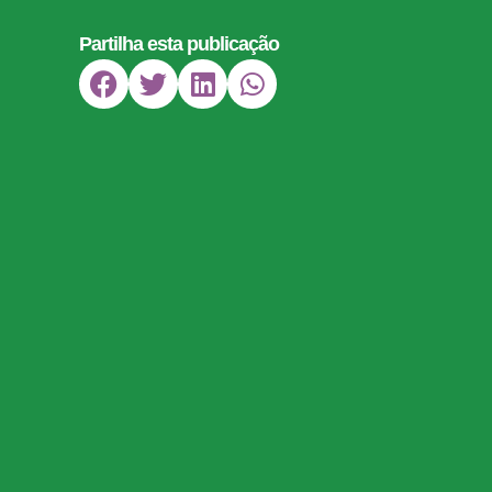
Partilha esta publicação