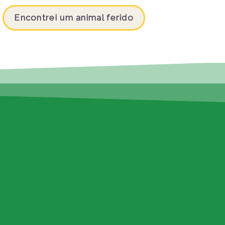
Encontrei um animal ferido