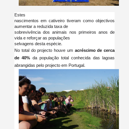
Estes
nascimentos em cativeiro tiveram como objectivos
aumentar a reduzida taxa de
sobrevivência dos animais nos primeiros anos de
vida e reforçar as populações
selvagens desta espécie.
No total do projecto houve um
acréscimo
de cerca
de 40%
da população total conhecida das lagoas
abrangidas pelo projecto em Portugal.