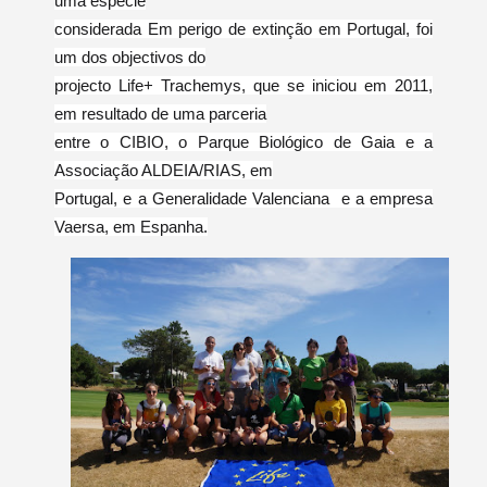
uma espécie
considerada Em perigo de extinção em Portugal, foi
um dos objectivos do
projecto Life+ Trachemys, que se iniciou em 2011,
em resultado de uma parceria
entre o CIBIO, o Parque Biológico de Gaia e a
Associação ALDEIA/RIAS, em
Portugal, e a Generalidade Valenciana e a empresa
Vaersa, em Espanha.