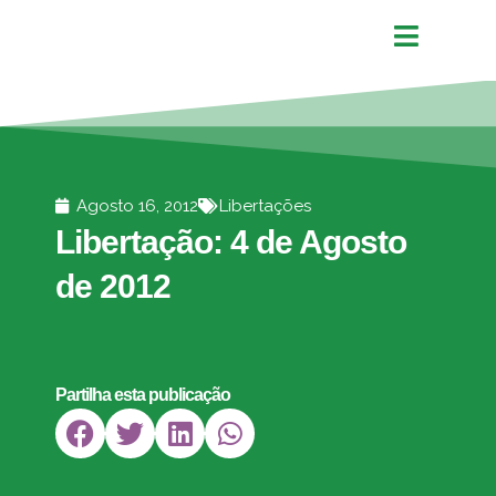
Agosto 16, 2012
Libertações
Libertação: 4 de Agosto
de 2012
Partilha esta publicação