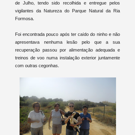
de Julho, tendo sido recolhida e entregue pelos
vigilantes da Natureza do Parque Natural da Ria
Formosa.
Foi encontrada pouco após ter caído do ninho e não
apresentava nenhuma lesão pelo que a sua
recuperação passou por alimentação adequada e
treinos de voo numa instalação exterior juntamente
com outras cegonhas.