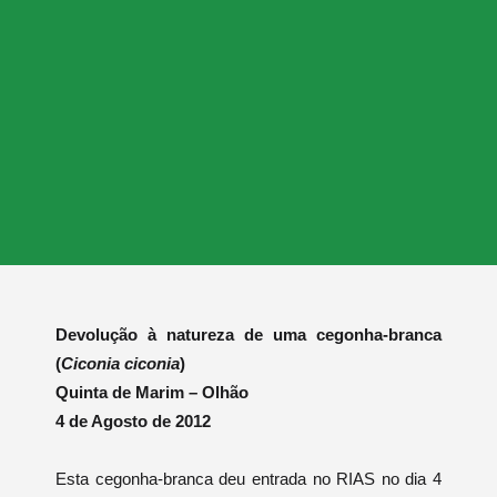
Devolução à natureza de uma cegonha-branca
(
Ciconia ciconia
)
Quinta de Marim – Olhão
4 de Agosto de 2012
Esta cegonha-branca deu entrada no RIAS no dia 4