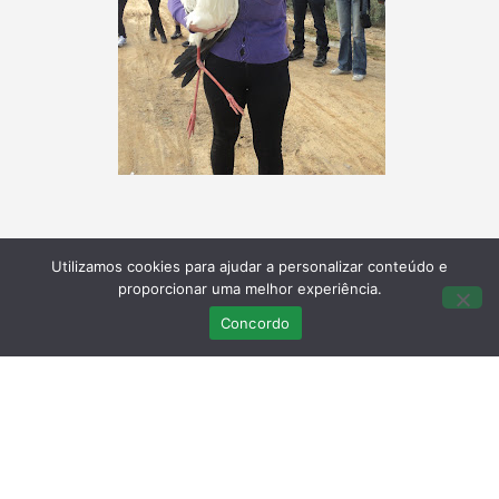
Utilizamos cookies para ajudar a personalizar conteúdo e
proporcionar uma melhor experiência.
Concordo