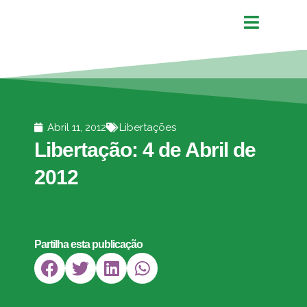
Abril 11, 2012
Libertações
Libertação: 4 de Abril de
2012
Partilha esta publicação