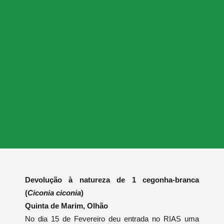
Devolução à natureza de 1 cegonha-branca
(
Ciconia ciconia
)
Quinta de Marim, Olhão
No dia 15 de Fevereiro deu entrada no RIAS uma