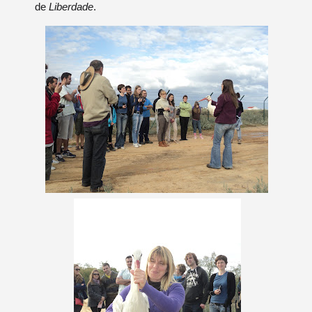
de
Liberdade
.