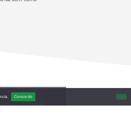
ncia.
Concordo