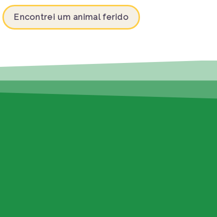
Encontrei um animal ferido