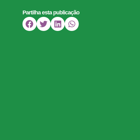
Partilha esta publicação