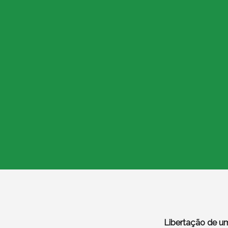
Libertação de u