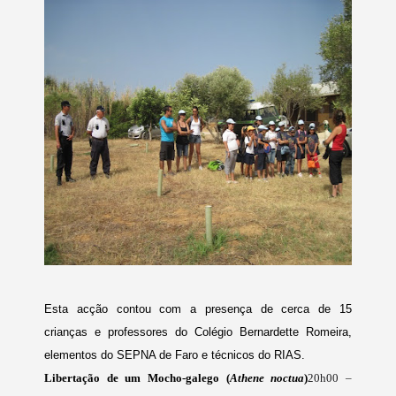
Esta acção contou com a presença de cerca de 15
crianças e professores do Colégio Bernardette Romeira,
elementos do SEPNA de Faro e técnicos do RIAS.
Libertação de um Mocho-galego (
Athene noctua
)
20h00 –