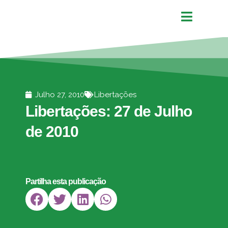
Julho 27, 2010
Libertações
Libertações: 27 de Julho
de 2010
Partilha esta publicação