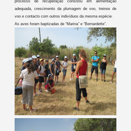
processo de recuperação consistiu em alimentação
adequada, crescimento da plumagem de voo, treinos de
voo e contacto com outros indivíduos da mesma espécie.
As aves foram baptizadas de “Marina” e “Bernardette”.