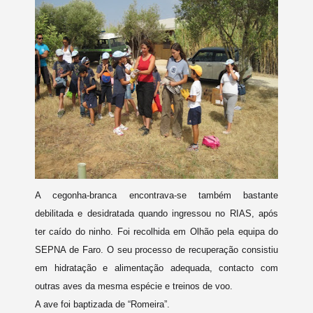
A cegonha-branca encontrava-se também bastante
debilitada e desidratada quando ingressou no RIAS, após
ter caído do ninho. Foi recolhida em Olhão pela equipa do
SEPNA de Faro. O seu processo de recuperação consistiu
em hidratação e alimentação adequada, contacto com
outras aves da mesma espécie e treinos de voo.
A ave foi baptizada de “Romeira”.