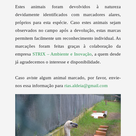
Estes animais foram devolvidos à natureza
devidamente identificados com marcadores alares,
próprios para esta espécie. Caso estes animais sejam
observados no campo após a devolução, estas marcas
permitem facilmente um reconhecimento individual. As
marcações foram feitas graças à colaboração da
empresa
STRIX – Ambiente e Inovação
, a quem desde
já agradecemos o interesse e disponibilidade.
Caso aviste algum animal marcado, por favor, envie-
nos essa informação para
rias.aldeia@gmail.com