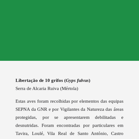
Libertação de 10 grifos (
Gyps fulvus
)
Serra de Alcaria Ruiva (Mértola)
Estas aves foram recolhidas por elementos das equipas
SEPNA da GNR e por Vigilantes da Natureza das áreas
protegidas, por se apresentarem debilitadas e
desnutridas. Foram encontradas por particulares em
Tavira, Loulé, Vila Real de Santo António, Castro