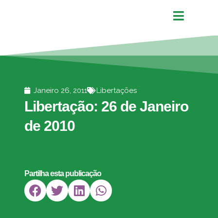
Janeiro 26, 2011
Libertações
Libertação: 26 de Janeiro
de 2010
Partilha esta publicação