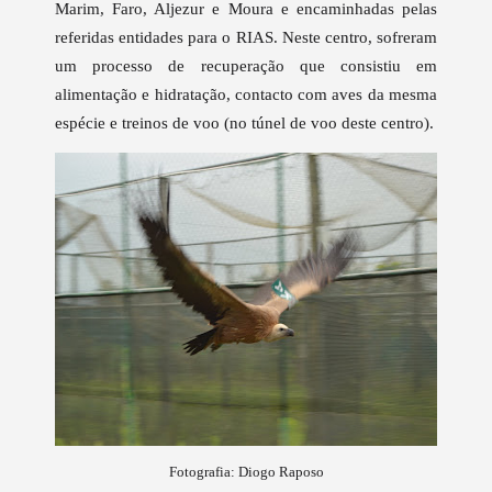
Marim, Faro, Aljezur e Moura e encaminhadas pelas
referidas entidades para o RIAS. Neste centro, sofreram
um processo de recuperação que consistiu em
alimentação e hidratação, contacto com aves da mesma
espécie e treinos de voo (no túnel de voo deste centro).
Fotografia: Diogo Raposo