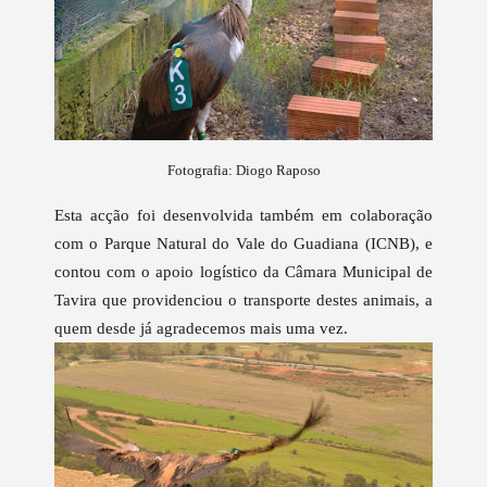
Fotografia: Diogo Raposo
Esta acção foi desenvolvida também em colaboração
com o Parque Natural do Vale do Guadiana (ICNB), e
contou com o apoio logístico da Câmara Municipal de
Tavira que providenciou o transporte destes animais, a
quem desde já agradecemos mais uma vez.