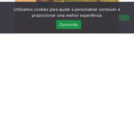
Utilizamos cookies para ajudar a personalizar conteúdo e
proporcionar uma melhor experiência.
Concordo
Fotografia: Diogo Raposo