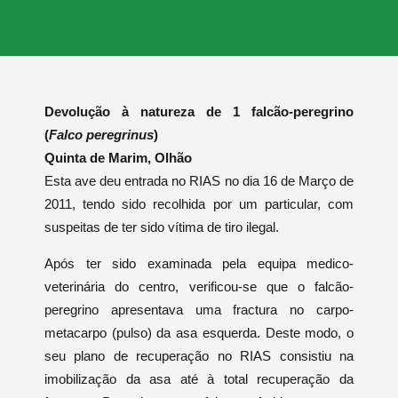
Devolução à natureza de 1 falcão-peregrino
(
Falco peregrinus
)
Quinta de Marim, Olhão
Esta ave deu entrada no RIAS no dia 16 de Março de
2011, tendo sido recolhida por um particular, com
suspeitas de ter sido vítima de tiro ilegal.
Após ter sido examinada pela equipa medico-
veterinária do centro, verificou-se que o falcão-
peregrino apresentava uma fractura no carpo-
metacarpo (pulso) da asa esquerda. Deste modo, o
seu plano de recuperação no RIAS consistiu na
imobilização da asa até à total recuperação da