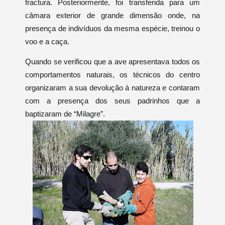
fractura. Posteriormente, foi transferida para um
câmara exterior de grande dimensão onde, na
presença de indivíduos da mesma espécie, treinou o
voo e a caça.
Quando se verificou que a ave apresentava todos os
comportamentos naturais, os técnicos do centro
organizaram a sua devolução à natureza e contaram
com a presença dos seus padrinhos que a
baptizaram de “Milagre”.