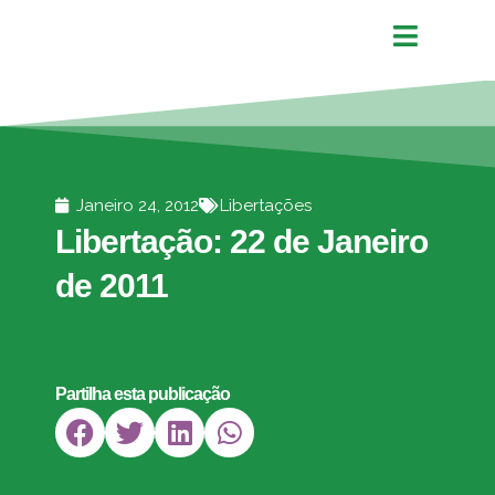
Janeiro 24, 2012
Libertações
Libertação: 22 de Janeiro
de 2011
Partilha esta publicação