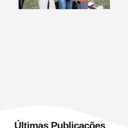
Últimas Publicações