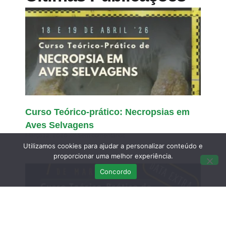
Curso Teórico-prático: Necropsias em
Aves Selvagens
Março 12, 2026
Sem comentários
Utilizamos cookies para ajudar a personalizar conteúdo e
proporcionar uma melhor experiência.
Concordo