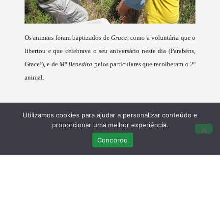
Os animais foram baptizados de
Grace
, como a voluntária que o
libertou e que celebrava o seu aniversário neste dia (Parabéns,
Grace!), e de
Mª Benedita
pelos particulares que recolheram o 2º
.
animal
Utilizamos cookies para ajudar a personalizar conteúdo e
proporcionar uma melhor experiência.
Concordo