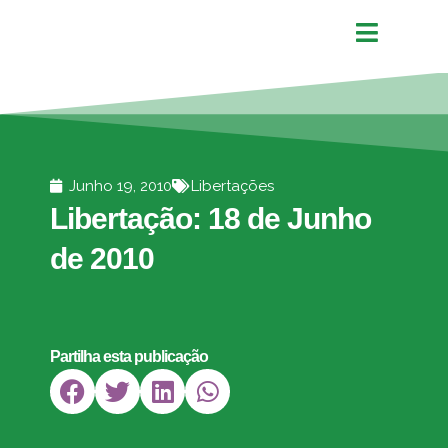
Junho 19, 2010
Libertações
Libertação: 18 de Junho
de 2010
Partilha esta publicação