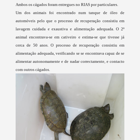
Ambos os cágados foram entregues no RIAS por particulares.
Um dos animais foi encontrado num tanque de óleo de
automóveis pelo que o processo de recuperação consistiu em
lavagem cuidada e exaustiva e alimentação adequada. O 2º
animal encontrava-se em cativeiro e estima-se que tivesse já
cerca de 50 anos. O processo de recuperação consistiu em
alimentação adequada, verificando se se encontrava capaz de se
alimentar autonomamente e de nadar correctamente, e contacto
com outros cágados.