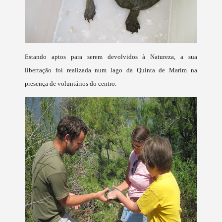
Estando aptos para serem devolvidos à Natureza, a sua
libertação foi realizada num lago da Quinta de Marim na
presença de voluntários do centro.