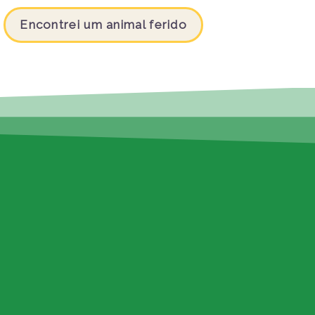
Encontrei um animal ferido