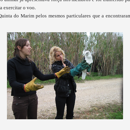
a exercitar o voo.
 Quinta do Marim pelos mesmos particulares que a encontrara