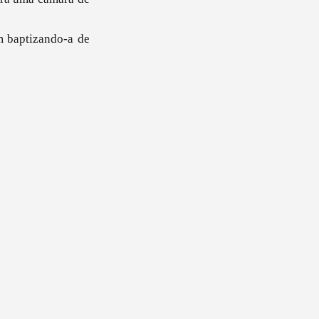
m baptizando-a de