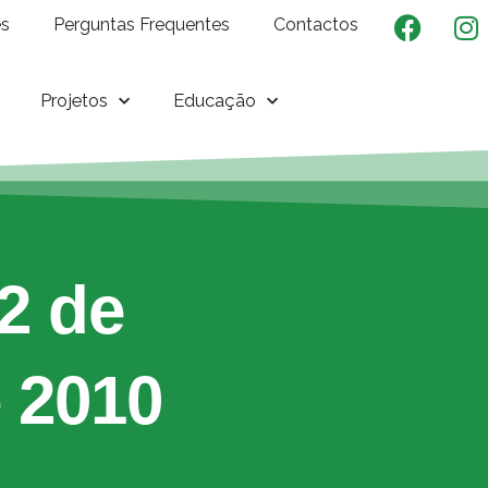
es
Perguntas Frequentes
Contactos
Projetos
Educação
2 de
 2010