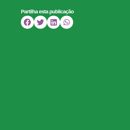
Partilha esta publicação