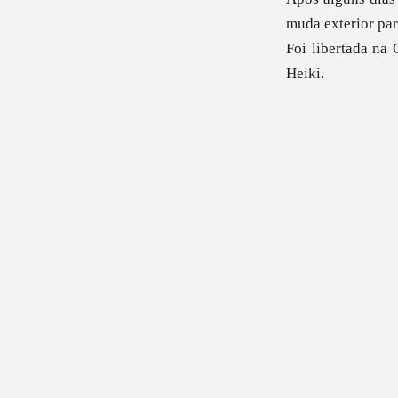
muda exterior par
Foi libertada na
Heiki.