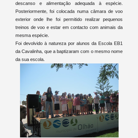
descanso e alimentação adequada à espécie.
Posteriormente, foi colocada numa câmara de voo
exterior onde lhe foi permitido realizar pequenos
treinos de voo e estar em contacto com animais da
mesma espécie.
Foi devolvido à natureza por alunos da Escola EB1
da Cavalinha, que a baptizaram com o mesmo nome
da sua escola.