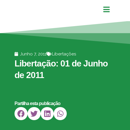
Junho 7, 2011
Libertações
Libertação: 01 de Junho
de 2011
Partilha esta publicação