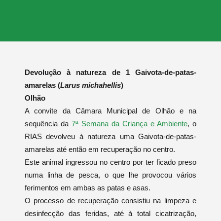
Devolução à natureza de 1 Gaivota-de-patas-
amarelas (
Larus michahellis
)
Olhão
A convite da Câmara Municipal de Olhão e na
sequência da
7ª Semana da Criança e Ambiente
, o
RIAS devolveu à natureza uma Gaivota-de-patas-
amarelas até então em recuperação no centro.
Este animal ingressou no centro por ter ficado preso
numa linha de pesca, o que lhe provocou vários
ferimentos em ambas as patas e asas.
O processo de recuperação consistiu na limpeza e
desinfecção das feridas, até à total cicatrização,