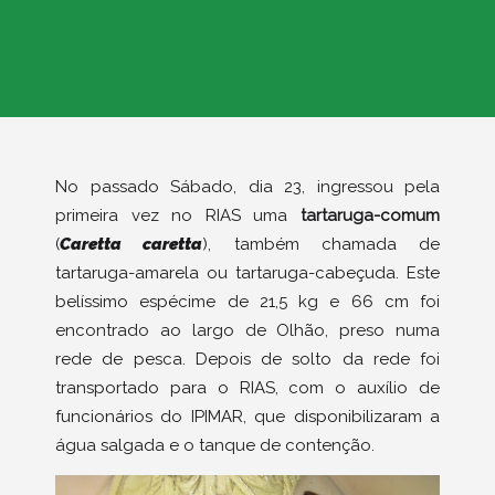
No passado Sábado, dia 23, ingressou pela
primeira vez no RIAS uma
tartaruga-comum
(
Caretta caretta
), também chamada de
tartaruga-amarela ou tartaruga-cabeçuda. Este
belíssimo espécime de 21,5 kg e 66 cm foi
encontrado ao largo de Olhão, preso numa
rede de pesca. Depois de solto da rede foi
transportado para o RIAS, com o auxílio de
funcionários do IPIMAR, que disponibilizaram a
água salgada e o tanque de contenção.