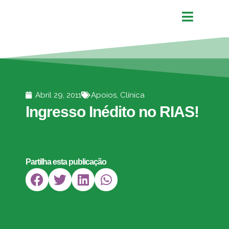
Abril 29, 2011
Apoios
,
Clínica
Ingresso Inédito no RIAS!
Partilha esta publicação