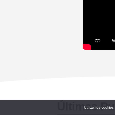
Últimas Pu
Utilizamos cookies