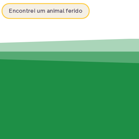
Encontrei um animal ferido