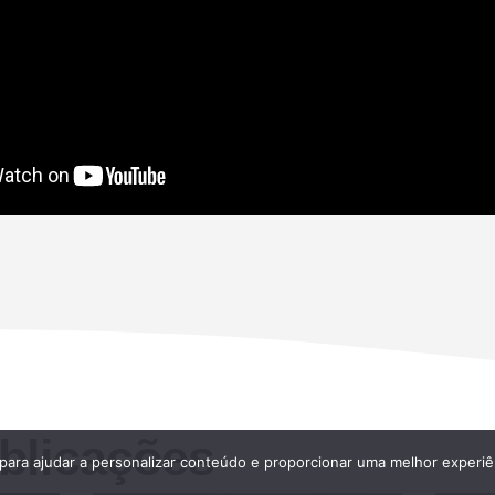
blicações
 para ajudar a personalizar conteúdo e proporcionar uma melhor experiê