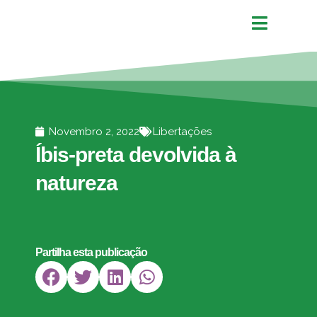
Novembro 2, 2022
Libertações
Íbis-preta devolvida à
natureza
Partilha esta publicação