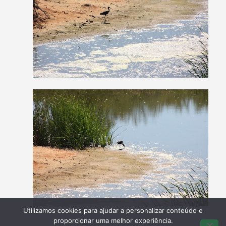
Utilizamos cookies para ajudar a personalizar conteúdo e
proporcionar uma melhor experiência.