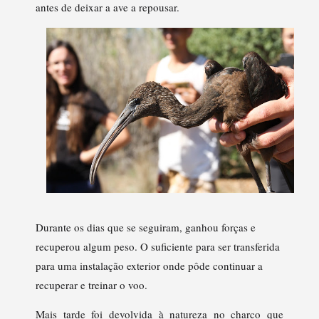
antes de deixar a ave a repousar.
Durante os dias que se seguiram, ganhou forças e
recuperou algum peso. O suficiente para ser transferida
para uma instalação exterior onde pôde continuar a
recuperar e treinar o voo.
Mais tarde foi devolvida à natureza no charco que