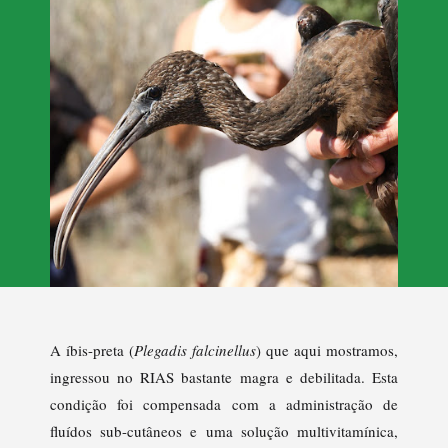
A íbis-preta (
Plegadis falcinellus
) que aqui mostramos,
ingressou no RIAS bastante magra e debilitada. Esta
condição foi compensada com a administração de
fluídos sub-cutâneos e uma solução multivitamínica,