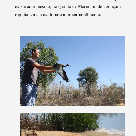
existe aqui mesmo, na Quinta de Marim, onde começou
rapidamente a explorar e a procurar alimento.