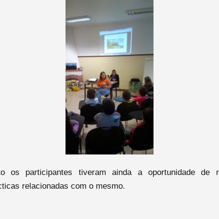
o os participantes tiveram ainda a oportunidade de re
ácticas relacionadas com o mesmo.