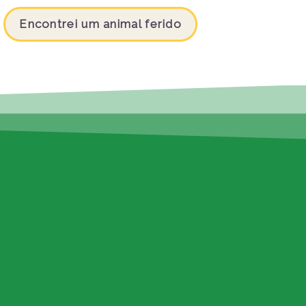
Encontrei um animal ferido