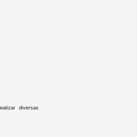
alizar diversas