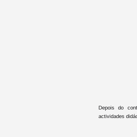
Depois do cont
actividades did