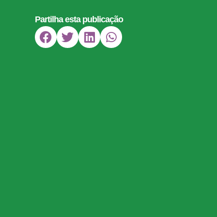
Partilha esta publicação