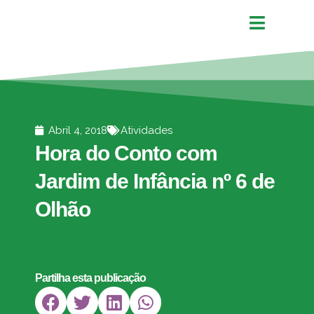
Abril 4, 2018
Atividades
Hora do Conto com
Jardim de Infância nº 6 de
Olhão
Partilha esta publicação