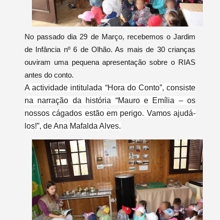
No passado dia 29 de Março, recebemos o Jardim
de Infância nº 6 de Olhão. As mais de 30 crianças
ouviram uma pequena apresentação sobre o RIAS
antes do conto.
A actividade intitulada “Hora do Conto”, consiste
na narração da história “Mauro e Emília – os
nossos cágados estão em perigo. Vamos ajudá-
los!”, de Ana Mafalda Alves.