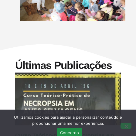
Últimas Publicações
Utilizamos cookies para ajudar a personalizar conteúdo e
proporcionar uma melhor experiência.
Concordo
Curso Teórico-prático: Necropsias em