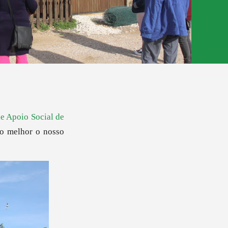
e Apoio Social de
co melhor o nosso