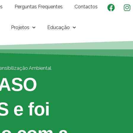
es
Perguntas Frequentes
Contactos
Projetos
Educação
ensibilização Ambiental
CASO
S e foi