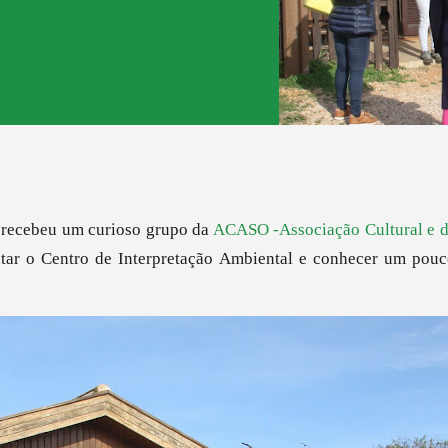
 recebeu um curioso grupo da
ACASO -Associação Cultural e d
itar o Centro de Interpretação Ambiental e conhecer um pou