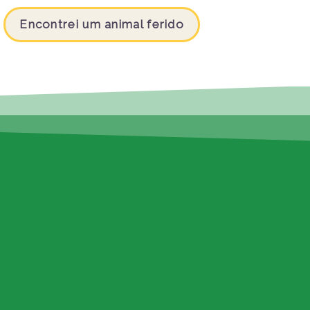
Encontrei um animal ferido