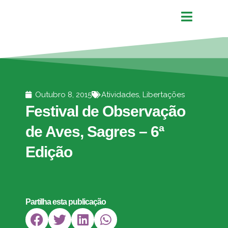
Outubro 8, 2015
Atividades
,
Libertações
Festival de Observação
de Aves, Sagres – 6ª
Edição
Partilha esta publicação