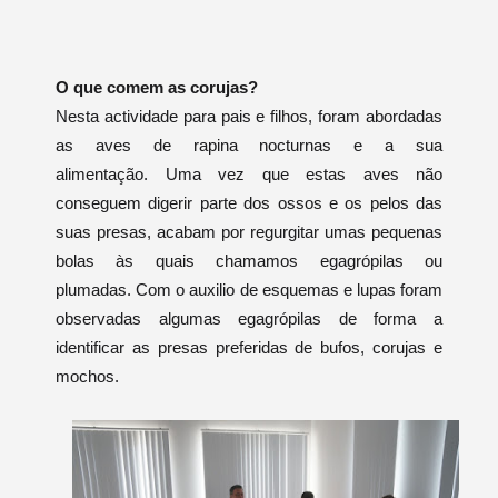
O que comem as corujas?
Nesta actividade para pais e filhos, foram abordadas
as aves de rapina nocturnas e a sua
alimentação.
Uma vez que estas aves não
conseguem digerir parte dos ossos e os pelos das
suas presas, acabam por regurgitar umas pequenas
bolas às quais chamamos egagrópilas ou
plumadas.
Com o auxilio de esquemas e lupas foram
observadas
algumas egagrópilas de forma a
identificar as presas preferidas de bufos, corujas e
mochos.