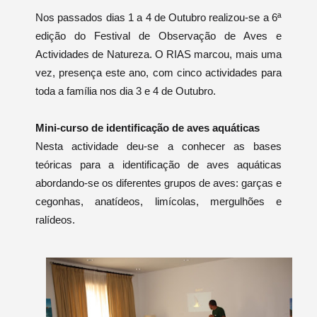
Nos passados dias 1 a 4 de Outubro realizou-se a 6ª
edição do Festival de Observação de Aves e
Actividades de Natureza. O RIAS marcou, mais uma
vez, presença este ano, com cinco actividades para
toda a família nos dia 3 e 4 de Outubro.
Mini-curso de identificação de aves aquáticas
Nesta actividade deu-se a conhecer as bases
teóricas para a identificação de aves aquáticas
abordando-se os diferentes grupos de aves: garças e
cegonhas, anatídeos, limícolas, mergulhões e
ralídeos.