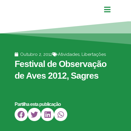
Outubro 2, 2012
Atividades
,
Libertações
Festival de Observação
de Aves 2012, Sagres
Partilha esta publicação