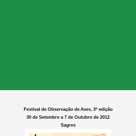
Festival de Observação de Aves, 3ª edição
30 de Setembro a 7 de Outubro de 2012
Sagres