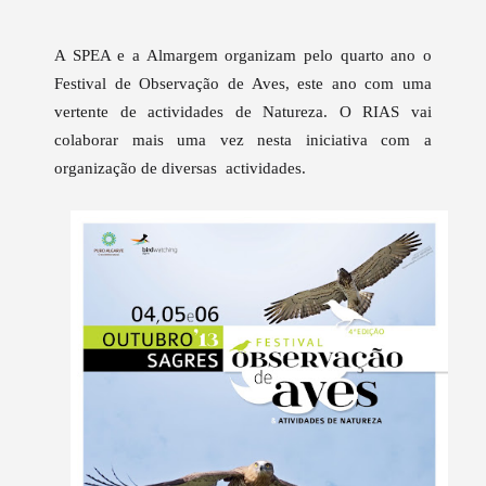
A SPEA e a Almargem organizam pelo quarto ano o
Festival de Observação de Aves, este ano com uma
vertente de actividades de Natureza. O RIAS vai
colaborar mais uma vez nesta iniciativa com a
organização de diversas actividades.