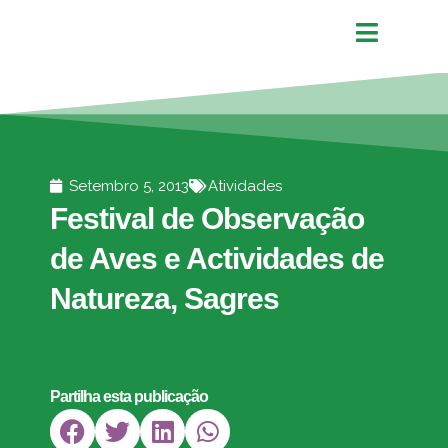
Setembro 5, 2013
Atividades
Festival de Observação
de Aves e Actividades de
Natureza, Sagres
Partilha esta publicação