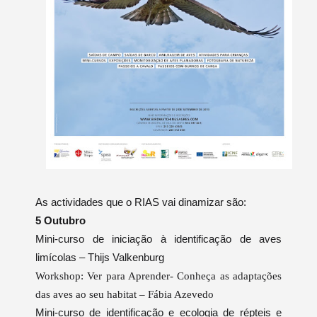
As actividades que o RIAS vai dinamizar são:
5 Outubro
Mini-curso de iniciação à identificação de aves
limícolas – Thijs Valkenburg
Workshop: Ver para Aprender- Conheça as adaptações
das aves ao seu habitat – Fábia Azevedo
Mini-curso de identificação e ecologia de répteis e