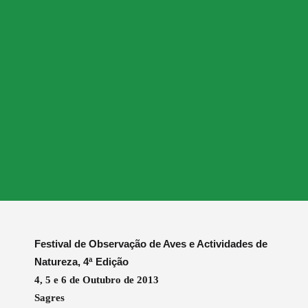
Festival de Observação de Aves e Actividades de
Natureza, 4ª Edição
4, 5 e 6 de Outubro de 2013
Sagres