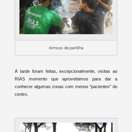
Almoço de partilha
À tarde foram feitas, excepcionalmente, visitas ao
RIAS
momento que aproveitámos para dar a
conhecer algumas zonas com menos “pacientes” do
centro.