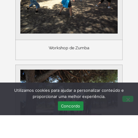
Workshop de Zumba
Utilizamos cookies para ajudar a personalizar conteúdo e
proporcionar uma melhor experiência.
Concordo