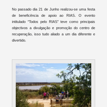
No passado dia 21 de Junho realizou-se uma festa
de beneficência de apoio ao RIAS. O evento
intitulado “Todos pelo RIAS” teve como principais
objectivos a divulgação e promoção do centro de
recuperação, isso tudo aliado a um dia diferente e
divertido.