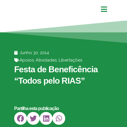
Junho 30, 2014
Apoios
,
Atividades
,
Libertações
Festa de Beneficência
“Todos pelo RIAS”
Partilha esta publicação