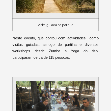
Visita guiada ao parque
Neste evento, que contou com actividades como
visitas guiadas, almoço de partilha e diversos
workshops
desde Zumba a Yoga do riso,
participaram cerca de 115 pessoas.