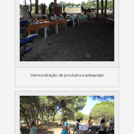
Demonstração de produtos e artesanato