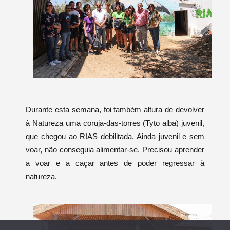
Durante esta semana, foi também altura de devolver
à Natureza uma coruja-das-torres (Tyto alba) juvenil,
que chegou ao RIAS debilitada. Ainda juvenil e sem
voar, não conseguia alimentar-se. Precisou aprender
a voar e a caçar antes de poder regressar à
natureza.