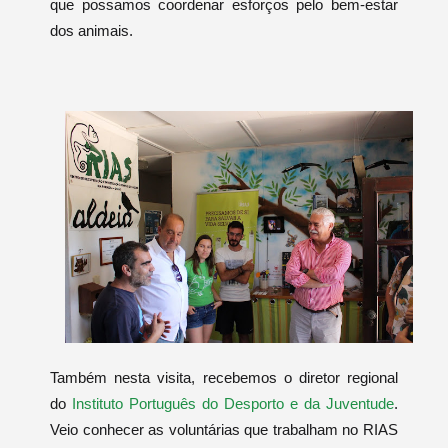
que possamos coordenar esforços pelo bem-estar
dos animais.
Também nesta visita, recebemos o diretor regional
do
Instituto Português do Desporto e da Juventude
.
Veio conhecer as voluntárias que trabalham no RIAS