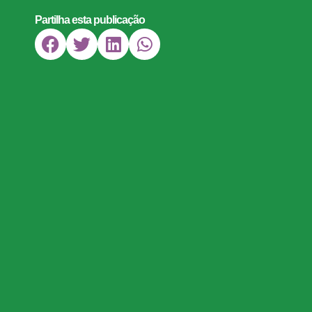
Partilha esta publicação