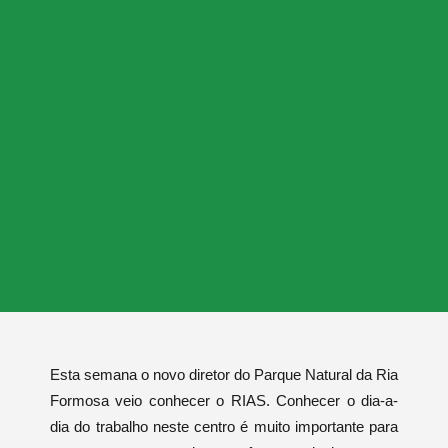
Esta semana o novo diretor do Parque Natural da Ria
Formosa veio conhecer o RIAS. Conhecer o dia-a-
dia do trabalho neste centro é muito importante para