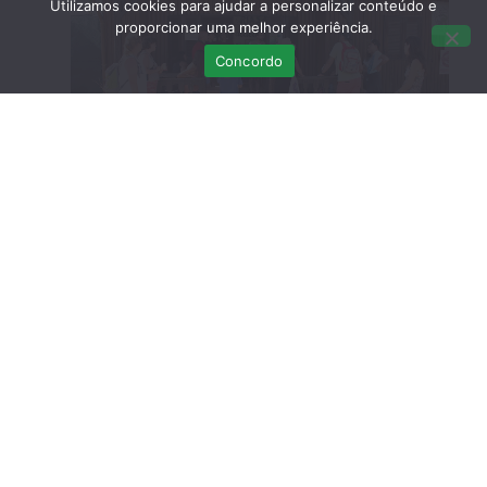
Utilizamos cookies para ajudar a personalizar conteúdo e
proporcionar uma melhor experiência.
Concordo