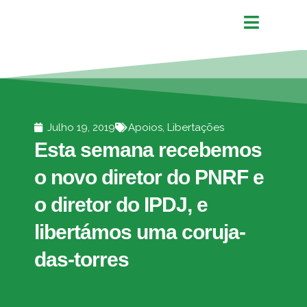
Julho 19, 2019
Apoios
,
Libertações
Esta semana recebemos
o novo diretor do PNRF e
o diretor do IPDJ, e
libertámos uma coruja-
das-torres