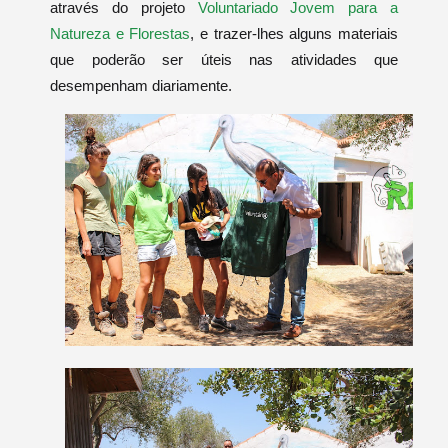
através do projeto
Voluntariado Jovem para a
Natureza e Florestas
, e trazer-lhes alguns materiais
que poderão ser úteis nas atividades que
desempenham diariamente.