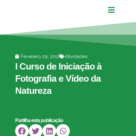
Fevereiro 29, 2012
Atividades
I Curso de Iniciação à
Fotografia e Vídeo da
Natureza
Partilha esta publicação