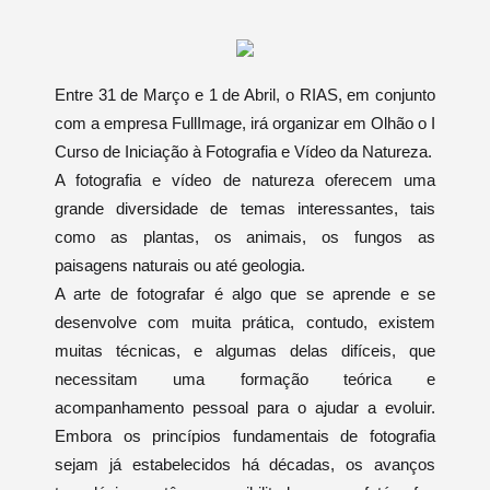
Entre 31 de Março e 1 de Abril, o RIAS, em conjunto
com a empresa FullImage, irá organizar em Olhão o I
Curso de Iniciação à Fotografia e Vídeo da Natureza.
A fotografia e vídeo de natureza oferecem uma
grande diversidade de temas interessantes, tais
como as plantas, os animais, os fungos as
paisagens naturais ou até geologia.
A arte de fotografar é algo que se aprende e se
desenvolve com muita prática, contudo, existem
muitas técnicas, e algumas delas difíceis, que
necessitam uma formação teórica e
acompanhamento pessoal para o ajudar a evoluir.
Embora os princípios fundamentais de fotografia
sejam já estabelecidos há décadas, os avanços