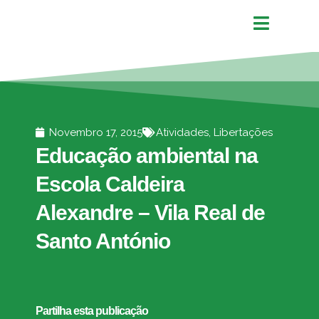
Novembro 17, 2015
Atividades
,
Libertações
Educação ambiental na
Escola Caldeira
Alexandre – Vila Real de
Santo António
Partilha esta publicação