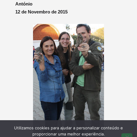
António
12 de Novembro de 2015
Utilizamos cookies para ajudar a personalizar conteúdo e
proporcionar uma melhor experiência.