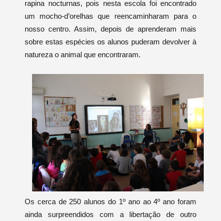
rapina nocturnas, pois nesta escola foi encontrado
um mocho-d’orelhas que reencaminharam para o
nosso centro. Assim, depois de aprenderam mais
sobre estas espécies os alunos puderam devolver à
natureza o animal que encontraram.
Os cerca de 250 alunos do 1º ano ao 4º ano foram
ainda surpreendidos com a libertação de outro