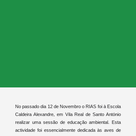
No passado dia 12 de Novembro o RIAS foi à Escola
Caldeira Alexandre, em Vila Real de Santo António
realizar uma sessão de educação ambiental. Esta
actividade foi essencialmente dedicada às aves de