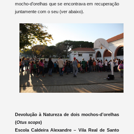
mocho-d’orelhas que se encontrava em recuperação
juntamente com o seu (ver abaixo).
Devolução à Natureza de dois mochos-d’orelhas
(
Otus scops
)
Escola Caldeira Alexandre – Vila Real de Santo