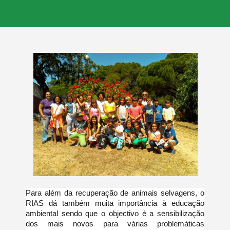
Para além da recuperação de animais selvagens, o
RIAS dá também muita importância à educação
ambiental sendo que o objectivo é a sensibilização
dos mais novos para várias problemáticas