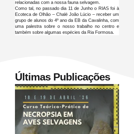
relacionadas com a nossa fauna selvagem.
Como tal, no passado dia 11 de Junho o RIAS foi à
Ecoteca de Olhão – Chalé João Lúcio – receber um
grupo de alunos do 4º ano da EB da Cavalinha, com
uma palestra sobre o nosso trabalho no centro e
também sobre algumas espécies da Ria Formosa.
Últimas Publicações