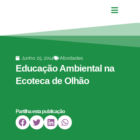
Junho 25, 2014
Atividades
Educação Ambiental na
Ecoteca de Olhão
Partilha esta publicação