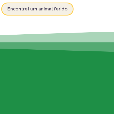
Encontrei um animal ferido