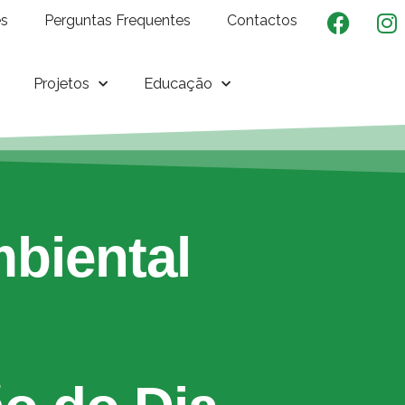
es
Perguntas Frequentes
Contactos
Projetos
Educação
biental