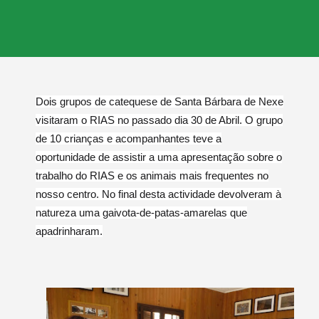
Dois grupos de catequese de Santa Bárbara de Nexe
visitaram o RIAS no passado dia 30 de Abril.
O grupo
de 10 crianças e acompanhantes teve a
oportunidade de assistir a uma apresentação sobre o
trabalho do RIAS e os animais mais frequentes no
nosso centro. No final desta actividade devolveram à
natureza uma gaivota-de-patas-amarelas que
apadrinharam.