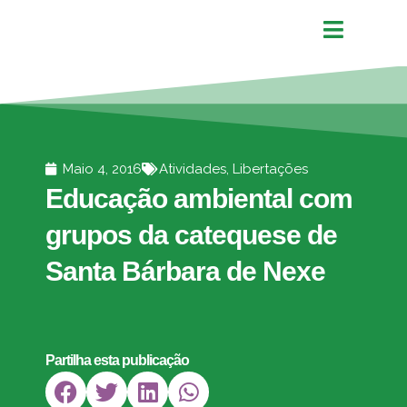
Maio 4, 2016
Atividades
,
Libertações
Educação ambiental com
grupos da catequese de
Santa Bárbara de Nexe
Partilha esta publicação