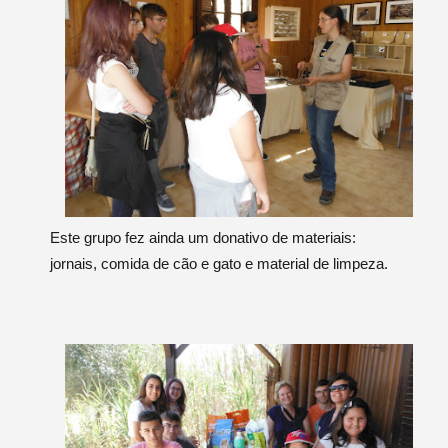
Este grupo fez ainda um donativo de materiais:
jornais, comida de cão e gato e material de limpeza.