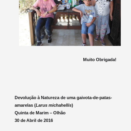
Muito Obrigada!
Devolução à Natureza de uma gaivota-de-patas-
amarelas (
Larus michahellis
)
Quinta de Marim – Olhão
30 de Abril de 2016