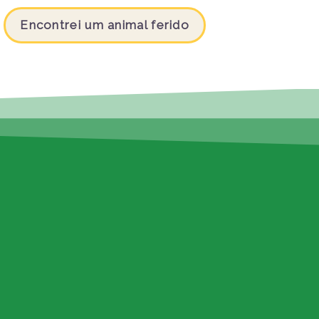
Encontrei um animal ferido