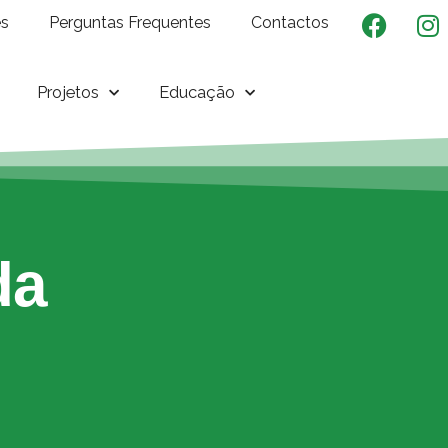
es
Perguntas Frequentes
Contactos
Projetos
Educação
da