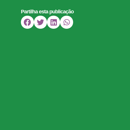
Partilha esta publicação