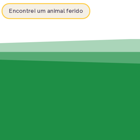
Encontrei um animal ferido