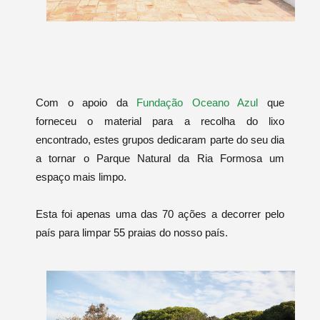
Com o apoio da
Fundação Oceano Azul
que
forneceu o material para a recolha do lixo
encontrado, estes grupos dedicaram parte do seu dia
a tornar o Parque Natural da Ria Formosa um
espaço mais limpo.
Esta foi apenas uma das 70 ações a decorrer pelo
país para limpar 55 praias do nosso país.