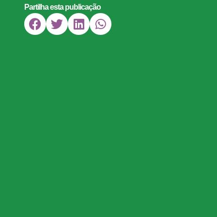
Partilha esta publicação