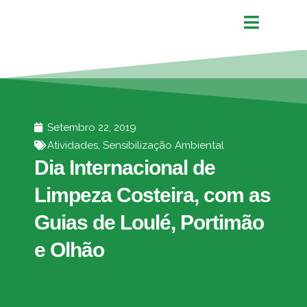
Setembro 22, 2019
Atividades
,
Sensibilização Ambiental
Dia Internacional de
Limpeza Costeira, com as
Guias de Loulé, Portimão
e Olhão