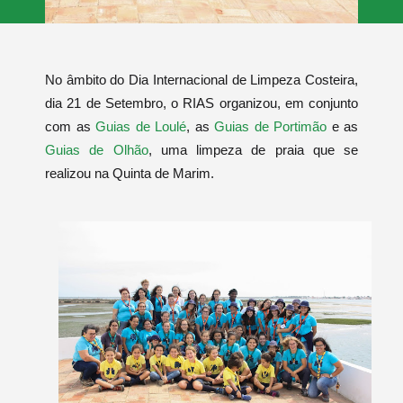
No âmbito do Dia Internacional de Limpeza Costeira,
dia 21 de Setembro, o RIAS organizou, em conjunto
com as
Guias de Loulé
, as
Guias de Portimão
e as
Guias de Olhão
,
uma limpeza de praia
que se
realizou na Quinta de Marim.