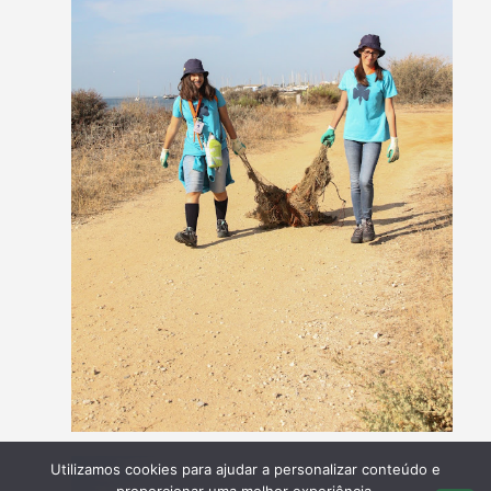
Utilizamos cookies para ajudar a personalizar conteúdo e