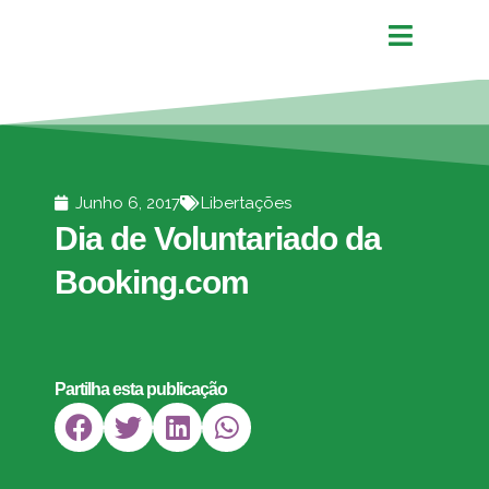
Junho 6, 2017
Libertações
Dia de Voluntariado da
Booking.com
Partilha esta publicação