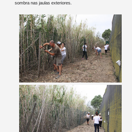
sombra nas jaulas exteriores.