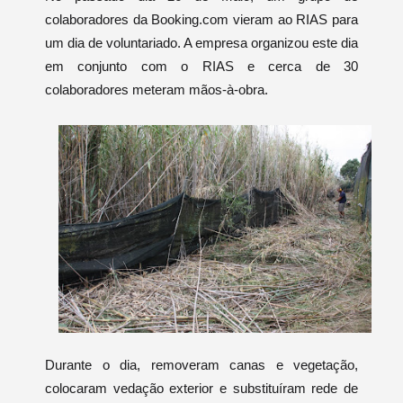
colaboradores da Booking.com vieram ao RIAS para
um dia de voluntariado. A empresa organizou este dia
em conjunto com o RIAS e cerca de 30
colaboradores meteram mãos-à-obra.
Durante o dia, removeram canas e vegetação,
colocaram vedação exterior e substituíram rede de