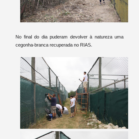
No final do dia puderam devolver à natureza uma
cegonha-branca recuperada no RIAS.