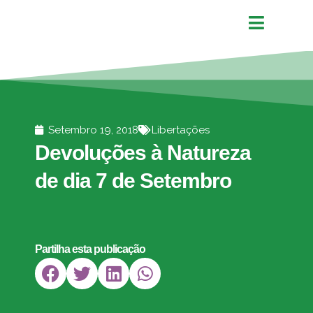
Setembro 19, 2018
Libertações
Devoluções à Natureza
de dia 7 de Setembro
Partilha esta publicação