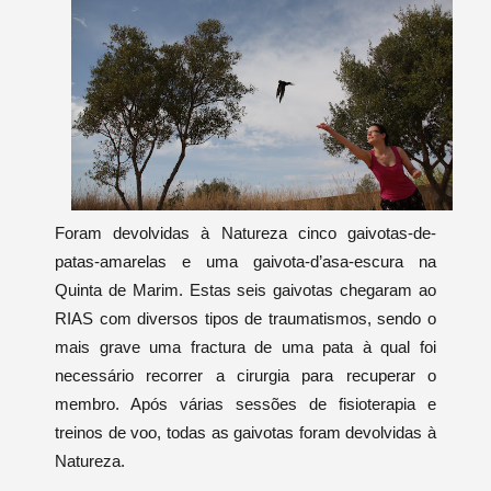
Foram devolvidas à Natureza cinco gaivotas-de-
patas-amarelas e uma gaivota-d’asa-escura na
Quinta de Marim. Estas seis gaivotas chegaram ao
RIAS com diversos tipos de traumatismos, sendo o
mais grave uma fractura de uma pata à qual foi
necessário recorrer a cirurgia para recuperar o
membro. Após várias sessões de fisioterapia e
treinos de voo, todas as gaivotas foram devolvidas à
Natureza.