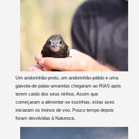
Um andorinhão-preto, um andorinhão-pálido e uma
gaivota-de-patas-amarelas chegaram ao RIAS após
terem caído dos seus ninhos. Assim que
começaram a alimentar-se sozinhas, estas aves
iniciaram os treinos de voo. Pouco tempo depois
foram devolvidas à Natureza.