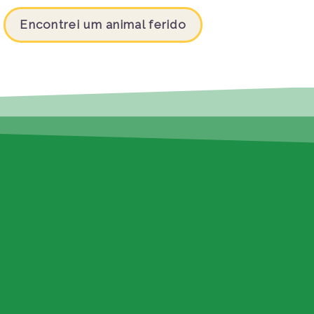
Encontrei um animal ferido