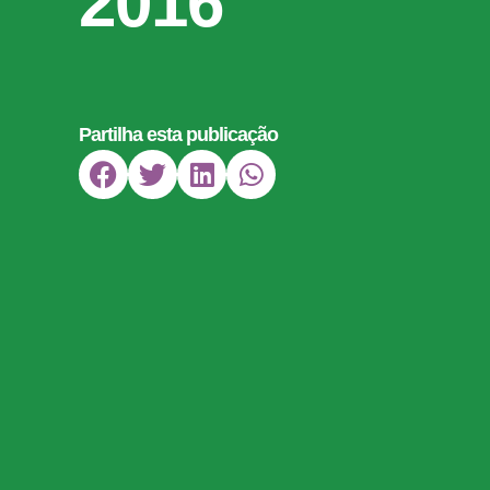
2016
Partilha esta publicação