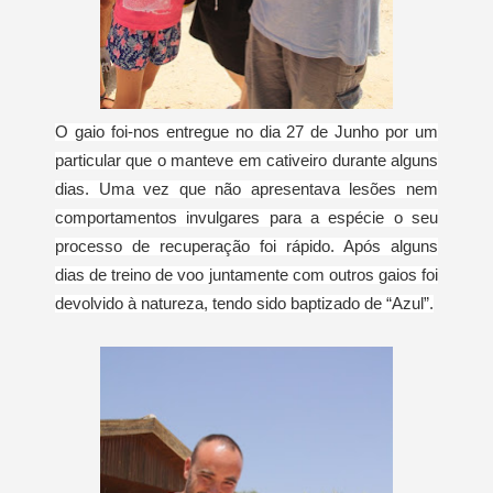
O gaio foi-nos entregue no dia 27 de Junho por um
particular que o manteve em cativeiro durante alguns
dias. Uma vez que não apresentava lesões nem
comportamentos invulgares para a espécie o seu
processo de recuperação foi rápido. Após alguns
dias de treino de voo juntamente com outros gaios foi
devolvido à natureza, tendo sido baptizado de “Azul”.