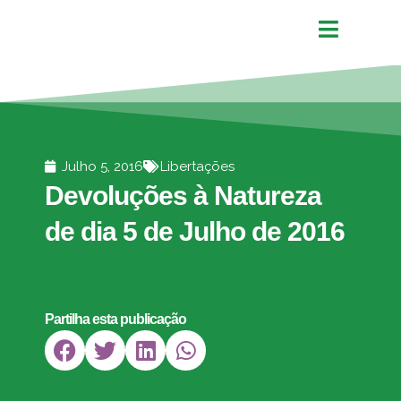
Julho 5, 2016
Libertações
Devoluções à Natureza
de dia 5 de Julho de 2016
Partilha esta publicação