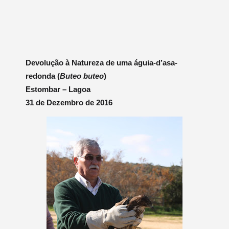
Devolução à Natureza de uma águia-d’asa-
redonda (
Buteo buteo
)
Estombar – Lagoa
31 de Dezembro de 2016