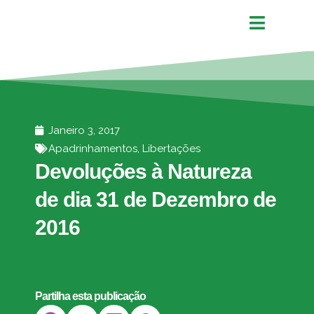
Janeiro 3, 2017
Apadrinhamentos
,
Libertações
Devoluções à Natureza
de dia 31 de Dezembro de
2016
Partilha esta publicação