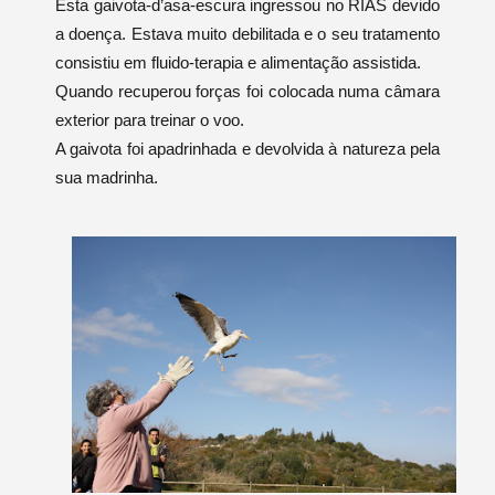
Esta gaivota-d’asa-escura ingressou no RIAS devido
a doença. Estava muito debilitada e o seu tratamento
consistiu em fluido-terapia e alimentação assistida.
Quando recuperou forças foi colocada numa câmara
exterior para treinar o voo.
A gaivota foi apadrinhada e devolvida à natureza pela
sua madrinha.