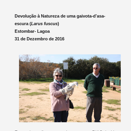
Devolução à Natureza de uma gaivota-d’asa-
escura (
Larus fuscus
)
Estombar- Lagoa
31 de Dezembro de 2016