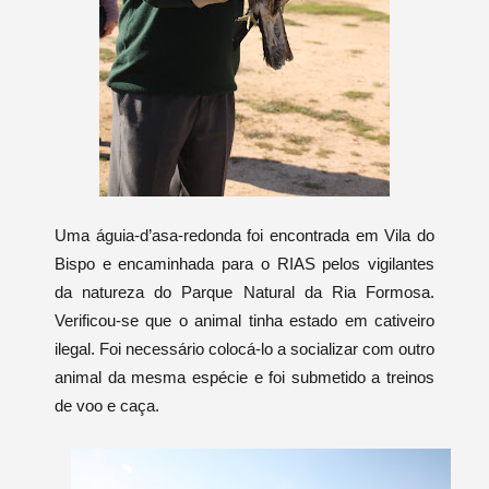
Uma águia-d’asa-redonda foi encontrada em Vila do
Bispo e encaminhada para o RIAS pelos vigilantes
da natureza do Parque Natural da Ria Formosa.
Verificou-se que o animal tinha estado em cativeiro
ilegal.
Foi necessário colocá-lo a socializar com outro
animal da mesma espécie e foi submetido a treinos
de voo e caça.