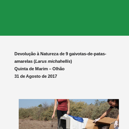
Devolução à Natureza de 9 gaivotas-de-patas-
amarelas (
Larus michahellis
)
Quinta de Marim – Olhão
31 de Agosto de 2017