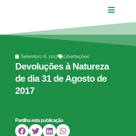
Setembro 6, 2017
Libertações
Devoluções à Natureza
de dia 31 de Agosto de
2017
Partilha esta publicação