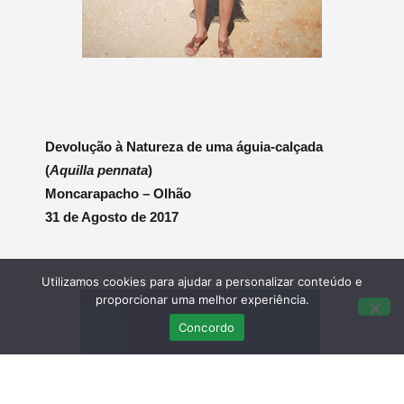
Devolução à Natureza de uma águia-calçada
(
Aquilla pennata
)
Moncarapacho – Olhão
31 de Agosto de 2017
Utilizamos cookies para ajudar a personalizar conteúdo e
proporcionar uma melhor experiência.
Concordo