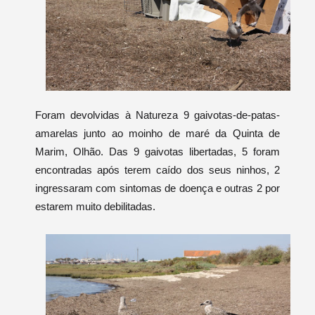
Foram devolvidas à Natureza 9 gaivotas-de-patas-
amarelas junto ao moinho de maré da Quinta de
Marim, Olhão. Das 9 gaivotas libertadas, 5 foram
encontradas após terem caído dos seus ninhos, 2
ingressaram com sintomas de doença e outras 2 por
estarem muito debilitadas.