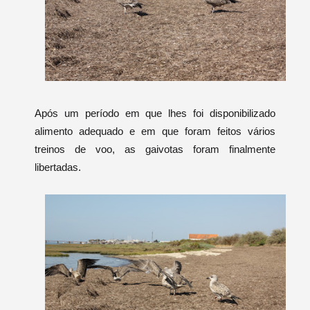
Após um período em que lhes foi disponibilizado
alimento adequado e em que foram feitos vários
treinos de voo, as gaivotas foram finalmente
libertadas.