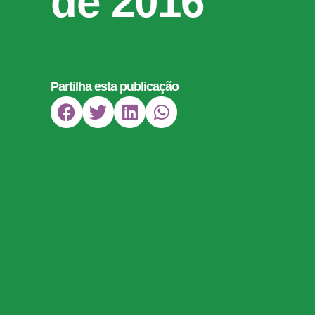
de 2016
Partilha esta publicação