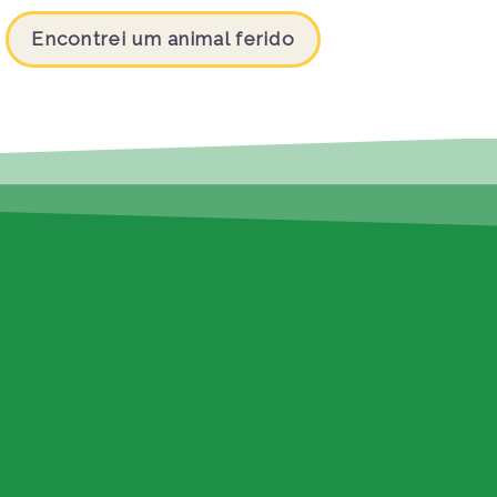
Encontrei um animal ferido