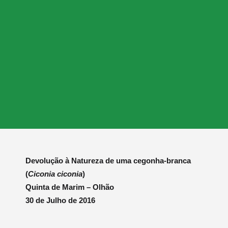
Devolução à Natureza de uma cegonha-branca
(
Ciconia ciconia
)
Quinta de Marim – Olhão
30 de Julho de 2016