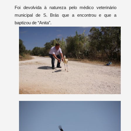
Foi devolvida à natureza pelo médico veterinário
municipal de S. Brás que a encontrou e que a
baptizou de “Anita”.