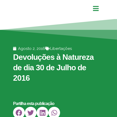
Agosto 2, 2016
Libertações
Devoluções à Natureza
de dia 30 de Julho de
2016
Partilha esta publicação