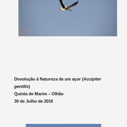
Devolução à Natureza de um açor (
Accipiter
gentilis
)
Quinta de Marim – Olhão
30 de Julho de 2016