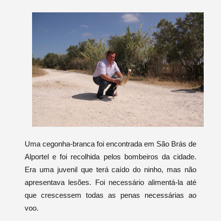
Uma cegonha-branca foi encontrada em São Brás de
Alportel e foi recolhida pelos bombeiros da cidade.
Era uma juvenil que terá caído do ninho, mas não
apresentava lesões. Foi necessário alimentá-la até
que crescessem todas as penas necessárias ao
voo.