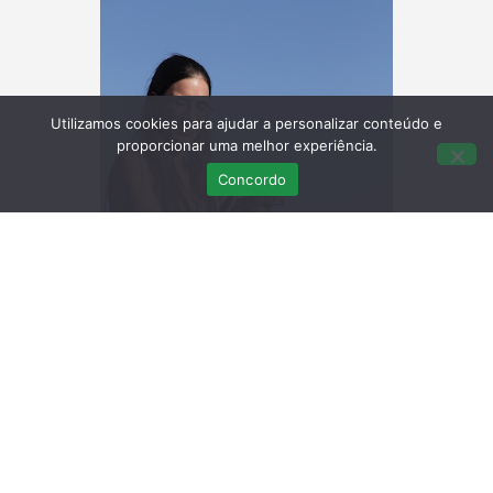
Utilizamos cookies para ajudar a personalizar conteúdo e
proporcionar uma melhor experiência.
Concordo
Este açor foi encaminhado para o RIAS, pois entrou