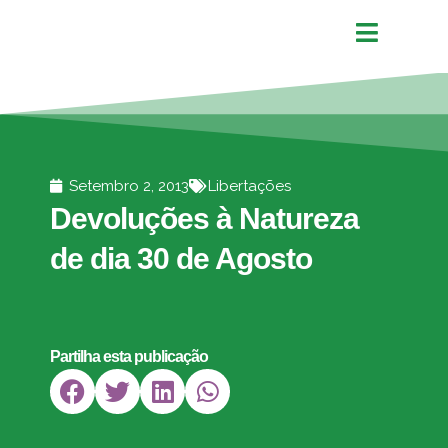
Setembro 2, 2013
Libertações
Devoluções à Natureza
de dia 30 de Agosto
Partilha esta publicação