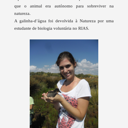
que o animal era autónomo para sobreviver na
natureza.
A galinha-d’água foi devolvida à Natureza por uma
estudante de biologia voluntária no RIAS.