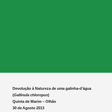
Devolução à Natureza de uma galinha-d’água
(
Gallinula chloropus
)
Quinta de Marim – Olhão
30 de Agosto 2013