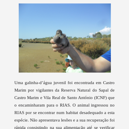
Uma galinha-d’água juvenil foi encontrada em Castro
Marim por vigilantes da Reserva Natural do Sapal de
Castro Marim e Vila Real de Santo António (ICNF) que
o encaminharam para o RIAS. O animal ingressou no
RIAS por se encontrar num habitat desadequado a esta
espécie. Não apresentava lesões e a sua recuperação foi
rápida consistindo na sua alimentação até se verificar