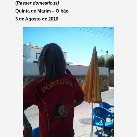
(
Passer domesticus)
Quinta de Marim – Olhão
3 de Agosto de 2016