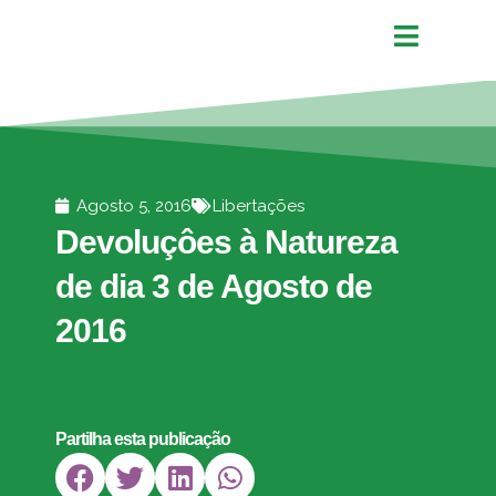
Agosto 5, 2016
Libertações
Devoluçôes à Natureza
de dia 3 de Agosto de
2016
Partilha esta publicação