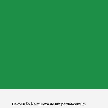
Devolução à Natureza de um pardal-comum