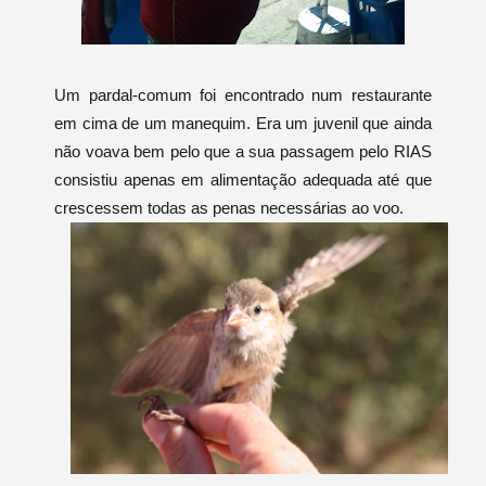
Um pardal-comum foi encontrado num restaurante
em cima de um manequim. Era um juvenil que ainda
não voava bem pelo que a sua passagem pelo RIAS
consistiu apenas em alimentação adequada até que
crescessem todas as penas necessárias ao voo.