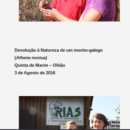
Devolução à Natureza de um mocho-galego
(
Athene noctua)
Quinta de Marim – Olhão
3 de Agosto de 2016