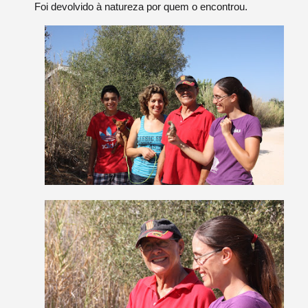
Foi devolvido à natureza por quem o encontrou.