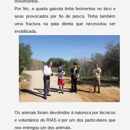
movimentos.
Por fim, a quarta gaivota tinha ferimentos no bico e
asas provocados por fio de pesca. Tinha também
uma fractura na pata direita que necessitou ser
imobilizada.
Os animais foram devolvidos à natureza por técnicos
e voluntários do RIAS e por um dos particulares que
nos entregou um dos animais.