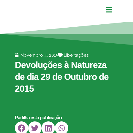
Novembro 4, 2015
Libertações
Devoluções à Natureza
de dia 29 de Outubro de
2015
Partilha esta publicação