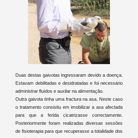
Duas destas gaivotas ingressaram devido a doença.
Estavam debilitadas e desidratadas e foi necessário
administrar fluídos e auxilar na alimentação.
Outra gaivota tinha uma fractura na asa. Neste caso
o tratamento consistiu em imobilizar a asa afectada
para que a ferida cicatrizasse correctamente.
Posteriormente foram realizadas diversas sessões
de fisioterapia para que recuperasse a totalidade dos