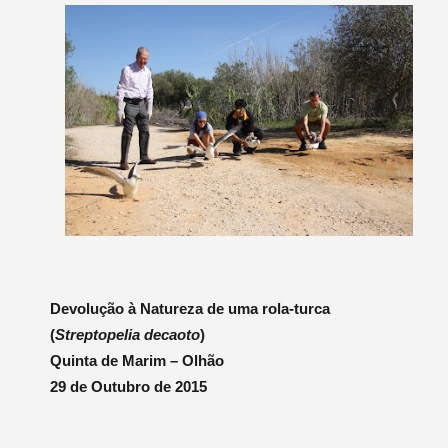
Devolução à Natureza de uma rola-turca
(
Streptopelia decaoto
)
Quinta de Marim – Olhão
29 de Outubro de 2015