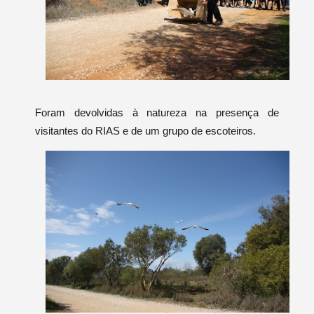
Foram devolvidas à natureza na presença de
visitantes do RIAS e de um grupo de escoteiros.