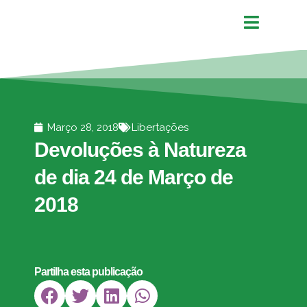
Março 28, 2018
Libertações
Devoluções à Natureza
de dia 24 de Março de
2018
Partilha esta publicação