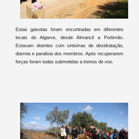
Estas gaivotas foram encontradas em diferentes
locais do Algarve, desde Almancil a Portimão.
Estavam doentes com sintomas de desidratação,
diarreia e paralisia dos membros. Após recuperarem
forças foram todas submetidas a treinos de voo.