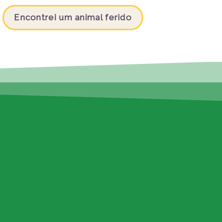
Encontrei um animal ferido