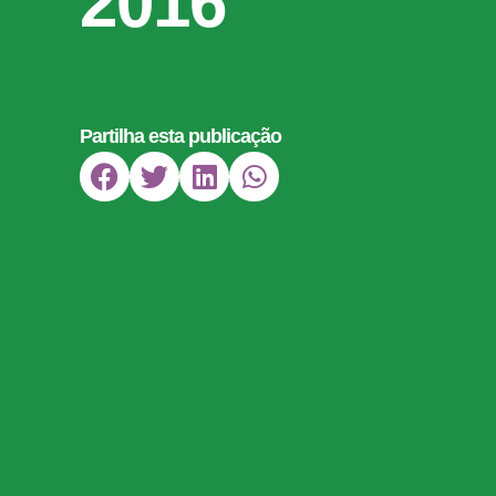
2016
Partilha esta publicação