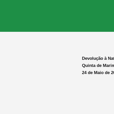
Devolução à Nat
Quinta de Mari
24 de Maio de 2