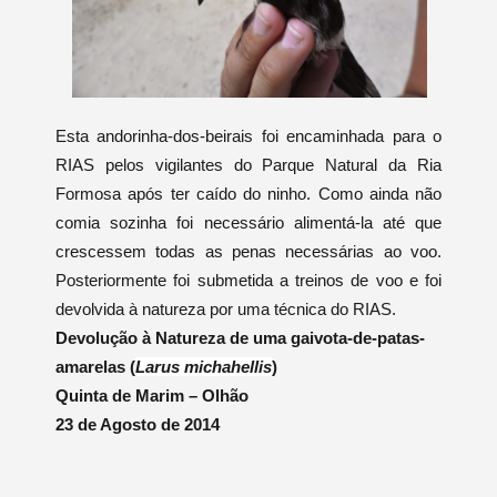
Esta andorinha-dos-beirais foi encaminhada para o
RIAS pelos vigilantes do Parque Natural da Ria
Formosa após ter caído do ninho. Como ainda não
comia sozinha foi necessário alimentá-la até que
crescessem todas as penas necessárias ao voo.
Posteriormente foi submetida a treinos de voo e foi
devolvida à natureza por uma técnica do RIAS.
Devolução à Natureza de uma gaivota-de-patas-
amarelas (
Larus michahellis
)
Quinta de Marim – Olhão
23 de Agosto de 2014