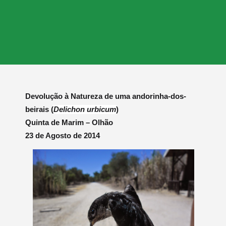
Devolução à Natureza de uma andorinha-dos-
beirais (
Delichon urbicum
)
Quinta de Marim – Olhão
23 de Agosto de 2014