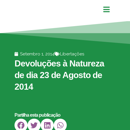
Setembro 1, 2014
Libertações
Devoluções à Natureza
de dia 23 de Agosto de
2014
Partilha esta publicação