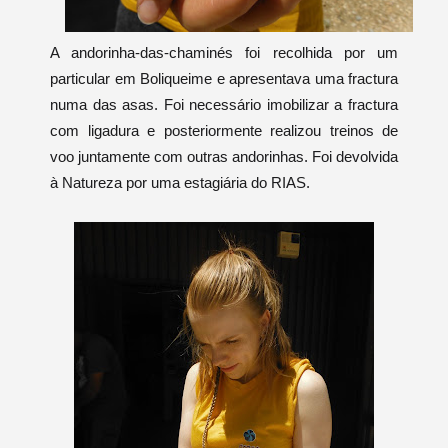
A andorinha-das-chaminés foi recolhida por um
particular em Boliqueime e apresentava uma fractura
numa das asas. Foi necessário imobilizar a fractura
com ligadura e posteriormente realizou treinos de
voo juntamente com outras andorinhas. Foi devolvida
à Natureza por uma estagiária do RIAS.