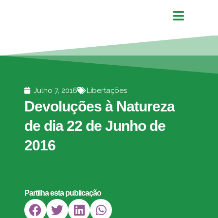
Julho 7, 2016
Libertações
Devoluções à Natureza
de dia 22 de Junho de
2016
Partilha esta publicação