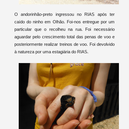
O andorinhão-preto ingressou no RIAS após ter
caído do ninho em Olhão. Foi-nos entregue por um
particular que o recolheu na rua. Foi necessário
aguardar pelo crescimento total das penas de voo e
posteriormente realizar treinos de voo. Foi devolvido
à natureza por uma estagiária do RIAS.