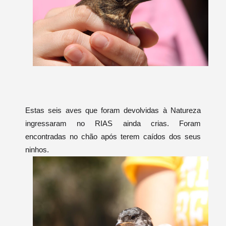
Estas seis aves que foram devolvidas à Natureza
ingressaram no RIAS ainda crias. Foram
encontradas no chão após terem caídos dos seus
ninhos.