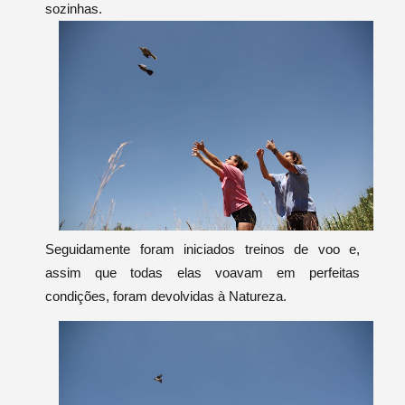
sozinhas.
Seguidamente foram iniciados treinos de voo e,
assim que todas elas voavam em perfeitas
condições, foram devolvidas à Natureza.