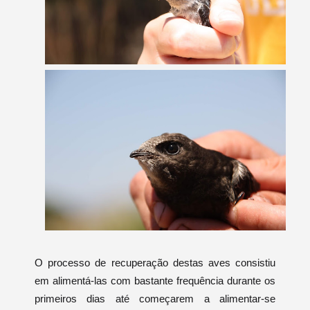
O processo de recuperação destas aves consistiu
em alimentá-las com bastante frequência durante os
primeiros dias até começarem a alimentar-se