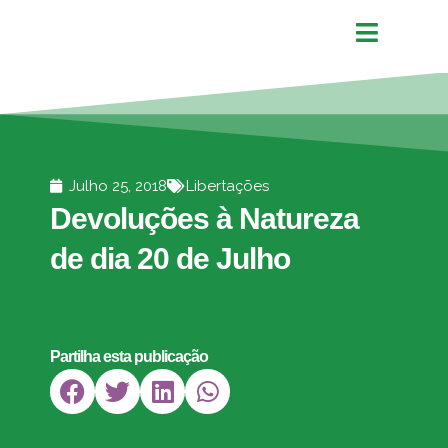
Julho 25, 2018
Libertações
Devoluções à Natureza
de dia 20 de Julho
Partilha esta publicação