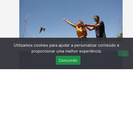
Utilizamos cookies para ajudar a personalizar conteúdo e
proporcionar uma melhor experiência.
Concordo
Devolução à Natureza de seis gaivotas-de-patas-