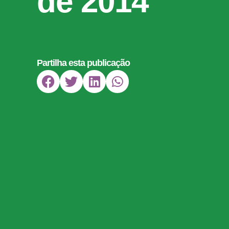
de 2014
Partilha esta publicação