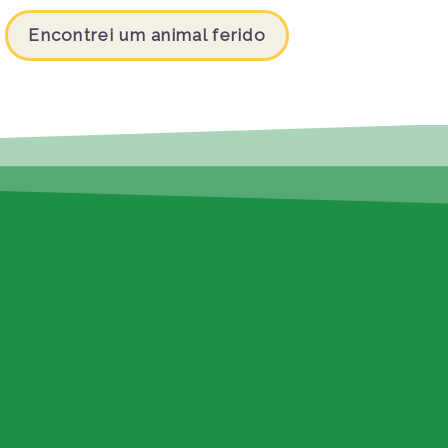
Encontrei um animal ferido