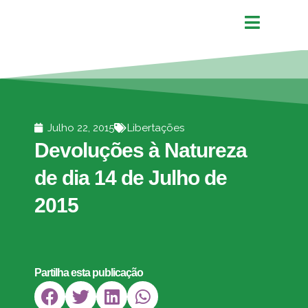
Julho 22, 2015
Libertações
Devoluções à Natureza
de dia 14 de Julho de
2015
Partilha esta publicação