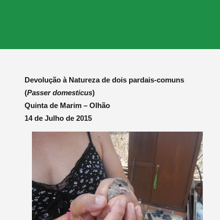
Devolução à Natureza de dois pardais-comuns
(
Passer domesticus
)
Quinta de Marim – Olhão
14 de Julho de 2015