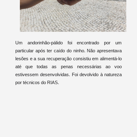
Um andorinhão-pálido foi encontrado por um
particular após ter caído do ninho. Não apresentava
lesões e a sua recuperação consistiu em alimentá-lo
até que todas as penas necessárias ao voo
estivessem desenvolvidas. Foi devolvido à natureza
por técnicos do RIAS.