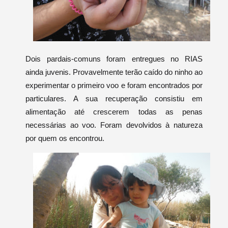
Dois pardais-comuns foram entregues no RIAS
ainda juvenis. Provavelmente terão caído do ninho ao
experimentar o primeiro voo e foram encontrados por
particulares. A sua recuperação consistiu em
alimentação até crescerem todas as penas
necessárias ao voo. Foram devolvidos à natureza
por quem os encontrou.