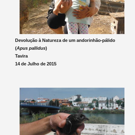
Devolução à Natureza de um andorinhão-pálido
(
Apus pallidus
)
Tavira
14 de Julho de 2015