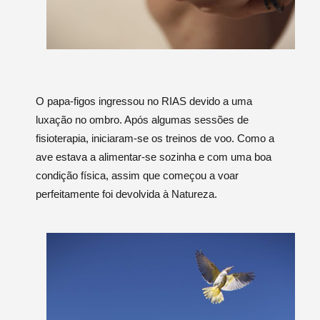
O papa-figos ingressou no RIAS devido a uma
luxação no ombro. Após algumas sessões de
fisioterapia, iniciaram-se os treinos de voo. Como a
ave estava a alimentar-se sozinha e com uma boa
condição física, assim que começou a voar
perfeitamente foi devolvida à Natureza.