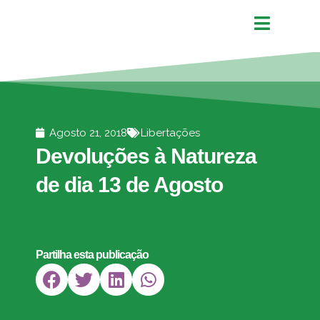
Agosto 21, 2018
Libertações
Devoluções à Natureza
de dia 13 de Agosto
Partilha esta publicação