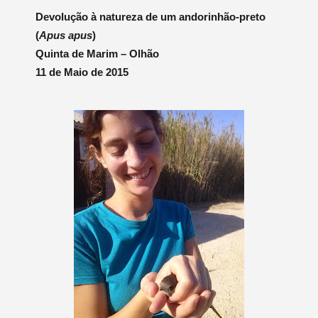
Devolução à natureza de um andorinhão-preto
(
Apus apus
)
Quinta de Marim – Olhão
11 de Maio de 2015