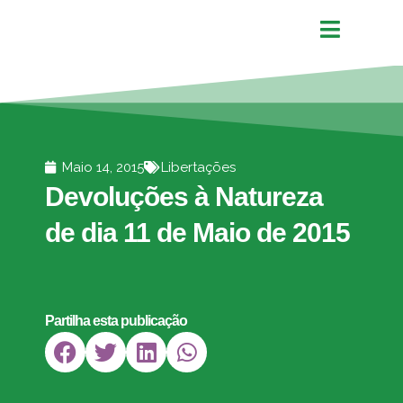
Maio 14, 2015
Libertações
Devoluções à Natureza
de dia 11 de Maio de 2015
Partilha esta publicação