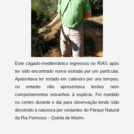
Este cágado-mediterrânico ingressou no RIAS após
ter sido encontrado numa estrada por um particular.
Aparentava ter estado em cativeiro por uns tempos,
no entanto não apresentava lesões nem
comportamentos estranhos à espécie. Foi mantido
no centro durante o dia para observação tendo sido
devolvido à natureza por visitantes do Parque Natural
da Ria Formosa – Quinta de Marim.